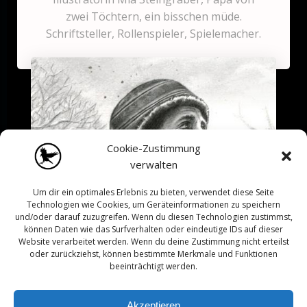
zwei Töchtern, ein bisschen müde.
Schriftsteller, Rollenspieler, Spielemacher.
Cookie-Zustimmung
verwalten
Um dir ein optimales Erlebnis zu bieten, verwendet diese Seite
Technologien wie Cookies, um Geräteinformationen zu speichern
und/oder darauf zuzugreifen. Wenn du diesen Technologien zustimmst,
können Daten wie das Surfverhalten oder eindeutige IDs auf dieser
Website verarbeitet werden. Wenn du deine Zustimmung nicht erteilst
oder zurückziehst, können bestimmte Merkmale und Funktionen
beeinträchtigt werden.
Akzeptieren