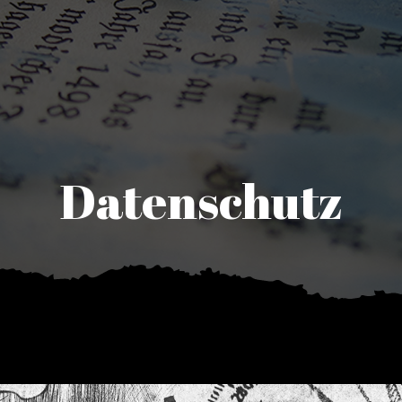
Datenschutz