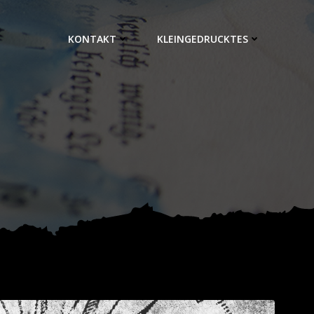
KONTAKT
KLEINGEDRUCKTES