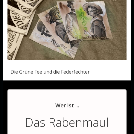
Post
Die Grüne Fee und die Federfechter
navigation
Wer ist ...
Das Rabenmaul