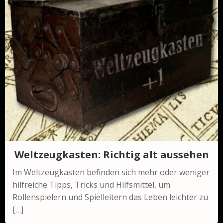
Weltzeugkasten: Richtig alt aussehen
Im Weltzeugkasten befinden sich mehr oder weniger
hilfreiche Tipps, Tricks und Hilfsmittel, um
Rollenspielern und Spielleitern das Leben leichter zu
[…]