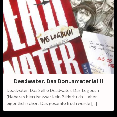
Deadwater. Das Bonusmaterial II
Deadwater. Das Selfie Deadwater. Das Logbuch
(Näheres hier) ist zwar kein Bilderbuch … aber
eigentlich schon. Das gesamte Buch wurde […]