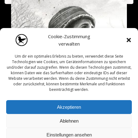
Cookie-Zustimmung
verwalten
Um dir ein optimales Erlebnis zu bieten, verwendet diese Seite
Technologien wie Cookies, um Geräteinformationen zu speichern
und/oder darauf zuzugreifen. Wenn du diesen Technologien zustimmst,
können Daten wie das Surfverhalten oder eindeutige IDs auf dieser
Website verarbeitet werden. Wenn du deine Zustimmung nicht erteilst
oder zurückziehst, können bestimmte Merkmale und Funktionen
beeinträchtigt werden.
Akzeptieren
Ablehnen
Einstellungen ansehen