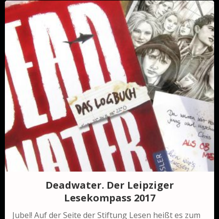
Deadwater. Der Leipziger
Lesekompass 2017
Jubel! Auf der Seite der Stiftung Lesen heißt es zum