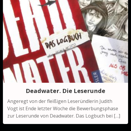
Deadwater. Die Leserunde
Angeregt von der fleißigen Leseründlerin Judith
Vogt ist Ende letzter Woche die Bewerbungsphase
zur Leserunde von Deadwater. Das Logbuch bei […]