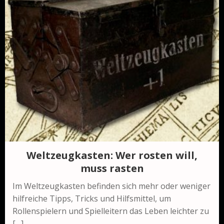
Weltzeugkasten: Wer rosten will,
muss rasten
Im Weltzeugkasten befinden sich mehr oder weniger
hilfreiche Tipps, Tricks und Hilfsmittel, um
Rollenspielern und Spielleitern das Leben leichter zu
[…]