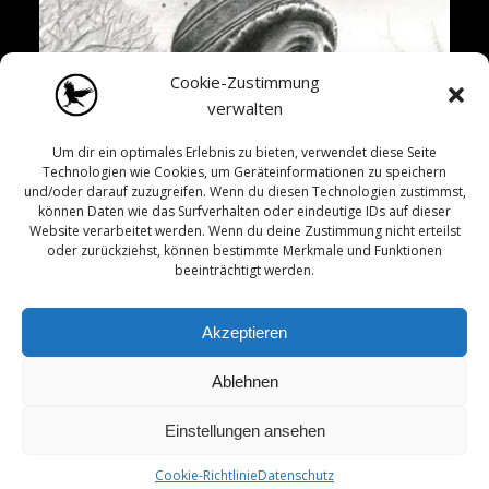
Cookie-Zustimmung
verwalten
Um dir ein optimales Erlebnis zu bieten, verwendet diese Seite
Technologien wie Cookies, um Geräteinformationen zu speichern
und/oder darauf zuzugreifen. Wenn du diesen Technologien zustimmst,
können Daten wie das Surfverhalten oder eindeutige IDs auf dieser
Website verarbeitet werden. Wenn du deine Zustimmung nicht erteilst
oder zurückziehst, können bestimmte Merkmale und Funktionen
beeinträchtigt werden.
Akzeptieren
Ablehnen
Einstellungen ansehen
© 2026 Rabenmaul. Created for free using WordPress
and
Colibri
Cookie-Richtlinie
Datenschutz