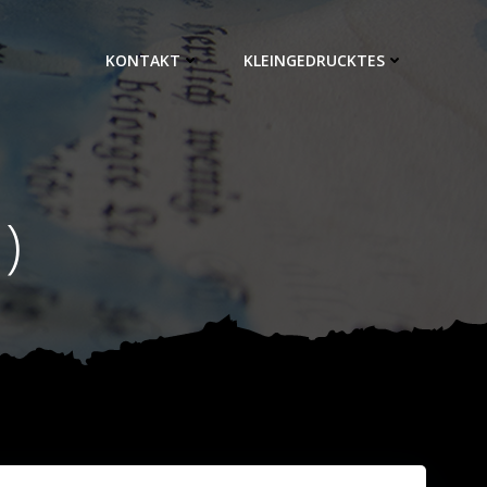
KONTAKT
KLEINGEDRUCKTES
)