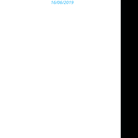
16/06/2019