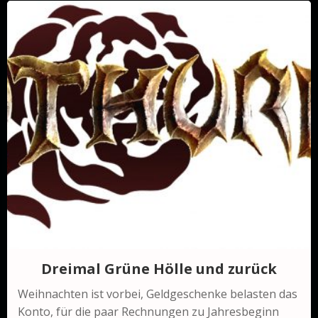
Dreimal Grüne Hölle und zurück
Weihnachten ist vorbei, Geldgeschenke belasten das
Konto, für die paar Rechnungen zu Jahresbeginn