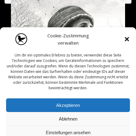
Cookie-Zustimmung
verwalten
Um dir ein optimales Erlebnis zu bieten, verwendet diese Seite
Technologien wie Cookies, um Geräteinformationen zu speichern
und/oder darauf zuzugreifen. Wenn du diesen Technologien zustimmst,
können Daten wie das Surfverhalten oder eindeutige IDs auf dieser
Website verarbeitet werden. Wenn du deine Zustimmung nicht erteilst
oder zurückziehst, können bestimmte Merkmale und Funktionen
beeinträchtigt werden.
Akzeptieren
Ablehnen
Einstellungen ansehen