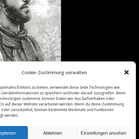
Cookie-Zustimmung verwalten
optimales Erlebnis zu bieten, verwendet diese Seite Technologien wie
 Geräteinformationen zu speichern und/oder darauf zuzugreifen. Wenn
echnologien zustimmst, können Daten wie das Surfverhalten oder
IDs auf dieser Website verarbeitet werden. Wenn du deine Zustimmung
lst oder zurückziehst, können bestimmte Merkmale und Funktionen
igt werden.
eptieren
Ablehnen
Einstellungen ansehen