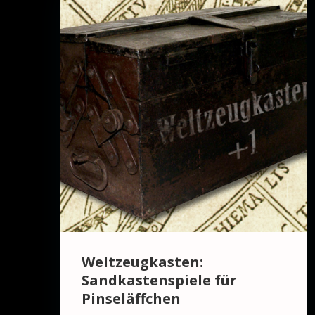
Weltzeugkasten:
Sandkastenspiele für
Pinseläffchen