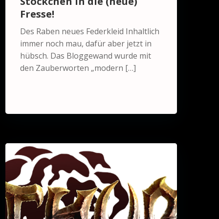
Stöckchen in die (neue)
Fresse!
Des Raben neues Federkleid Inhaltlich
immer noch mau, dafür aber jetzt in
hübsch. Das Bloggewand wurde mit
den Zauberworten „modern […]