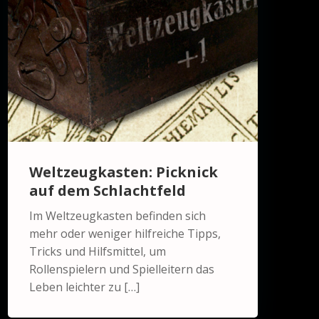
Weltzeugkasten: Picknick
auf dem Schlachtfeld
Im Weltzeugkasten befinden sich
mehr oder weniger hilfreiche Tipps,
Tricks und Hilfsmittel, um
Rollenspielern und Spielleitern das
Leben leichter zu […]